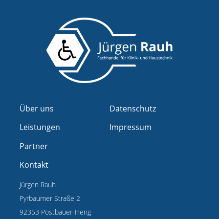
Über uns
Datenschutz
Leistungen
Impressum
Partner
Kontakt
Jürgen Rauh
Pyrbaumer Straße 2
92353 Postbauer-Heng