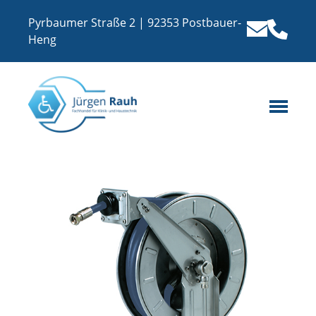
Pyrbaumer Straße 2 | 92353 Postbauer-
Heng